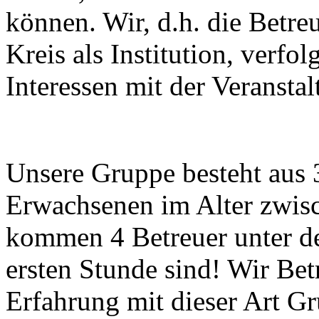
können. Wir, d.h. die Betre
Kreis als Institution, verfol
Interessen mit der Veranstal
Unsere Gruppe besteht aus 
Erwachsenen im Alter zwis
kommen 4 Betreuer unter de
ersten Stunde sind! Wir Bet
Erfahrung mit dieser Art Gr