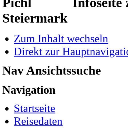
Infoseite 
Steiermark
Zum Inhalt wechseln
Direkt zur Hauptnaviga
Nav Ansichtssuche
Navigation
Startseite
Reisedaten