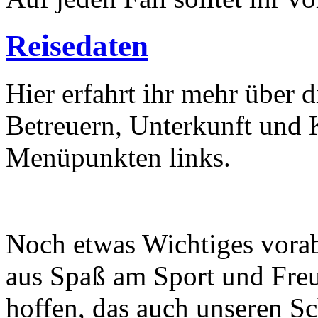
Reisedaten
Hier erfahrt ihr mehr über 
Betreuern, Unterkunft und K
Menüpunkten links.
Noch etwas Wichtiges vorab
aus Spaß am Sport und Freu
hoffen, das auch unseren S