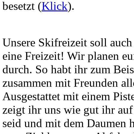
besetzt (
Klick
).
Unsere Skifreizeit soll auch
eine Freizeit! Wir planen e
durch. So habt ihr zum Beis
zusammen mit Freunden alle
Ausgestattet mit einem Pis
zeigt ihr uns wie gut ihr a
seid und mit dem Daumen h